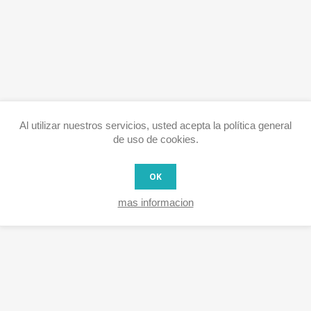
Al utilizar nuestros servicios, usted acepta la política general
de uso de cookies.
OK
mas informacion