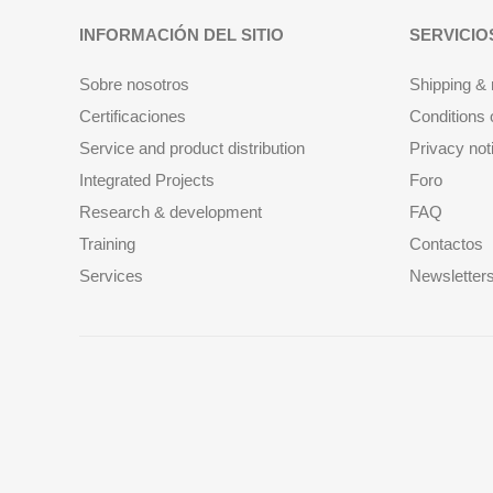
INFORMACIÓN DEL SITIO
SERVICIO
Sobre nosotros
Shipping & 
Certificaciones
Conditions 
Service and product distribution
Privacy not
Integrated Projects
Foro
Research & development
FAQ
Training
Contactos
Services
Newsletter