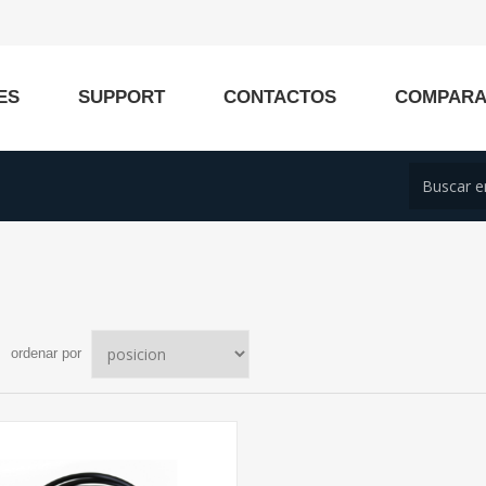
ES
SUPPORT
CONTACTOS
COMPAR
ordenar por