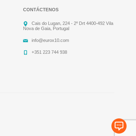
CONTÁCTENOS
Cais do Lugan, 224 - 2º Drt 4400-492 Vila
Nova de Gaia, Portugal
info@eurox10.com
+351 223 744 938