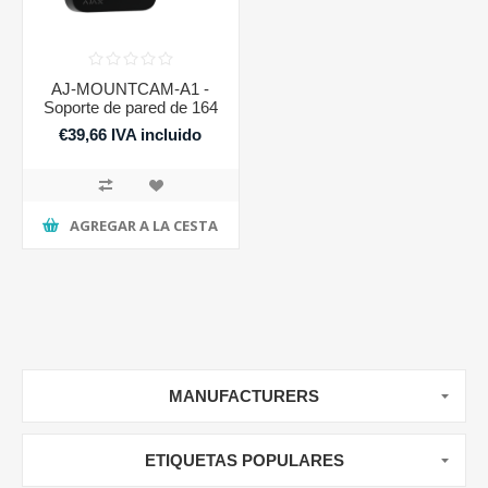
AJ-MOUNTCAM-A1 -
Soporte de pared de 164
mm
€39,66 IVA incluido
AGREGAR A LA CESTA
MANUFACTURERS
ETIQUETAS POPULARES