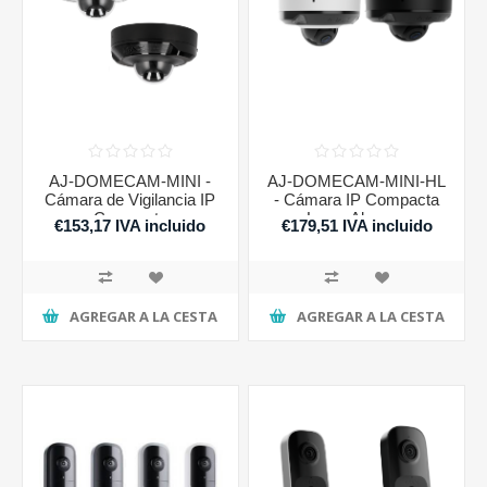
AJ-DOMECAM-MINI -
AJ-DOMECAM-MINI-HL
Cámara de Vigilancia IP
- Cámara IP Compacta
Compacta
Largo Alcance
€153,17 IVA incluido
€179,51 IVA incluido
AGREGAR A LA CESTA
AGREGAR A LA CESTA