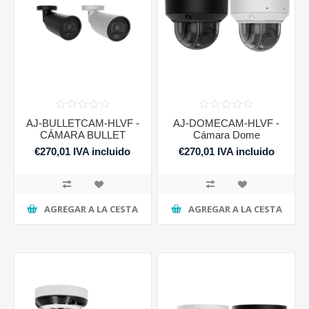
AJ-BULLETCAM-HLVF -
AJ-DOMECAM-HLVF -
CÁMARA BULLET
Cámara Dome
€270,01 IVA incluido
€270,01 IVA incluido
AGREGAR A LA CESTA
AGREGAR A LA CESTA