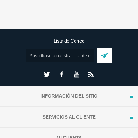
Lista de Correo
INFORMACIÓN DEL SITIO
SERVICIOS AL CLIENTE
MI CUENTA