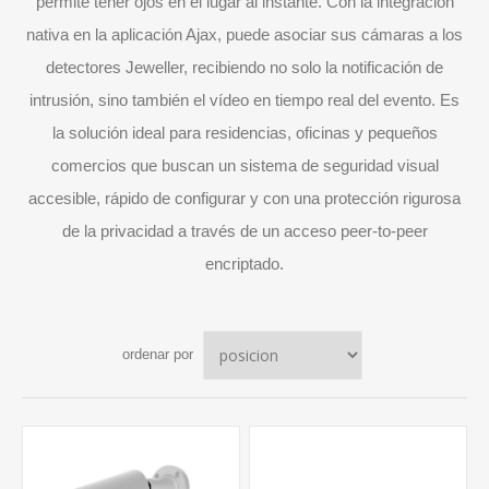
permite tener ojos en el lugar al instante. Con la integración
nativa en la aplicación Ajax, puede asociar sus cámaras a los
detectores Jeweller, recibiendo no solo la notificación de
intrusión, sino también el vídeo en tiempo real del evento. Es
la solución ideal para residencias, oficinas y pequeños
comercios que buscan un sistema de seguridad visual
accesible, rápido de configurar y con una protección rigurosa
de la privacidad a través de un acceso peer-to-peer
encriptado.
ordenar por