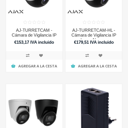
AJ-TURRETCAM -
AJ-TURRETCAM-HL -
Cámara de Vigilancia IP
Cámara de Vigilancia IP
Largo Alcance
€153,17 IVA incluido
€179,51 IVA incluido
AGREGAR A LA CESTA
AGREGAR A LA CESTA