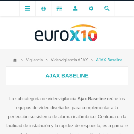
Vigilancia
Videovigilancia AJAX
AJAX Baseline
AJAX BASELINE
La subcategoría de videovigilancia
Ajax Baseline
reúne los
equipos de vídeo diseñados para complementar a la
perfección su sistema de alarma inalámbrico. Centrada en la
facilidad de instalación y la rapidez de respuesta, esta gama le