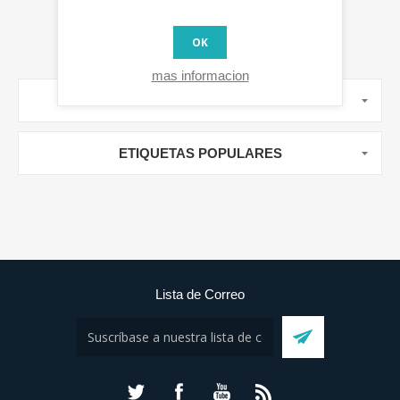
OK
mas informacion
MANUFACTURERS
ETIQUETAS POPULARES
Lista de Correo