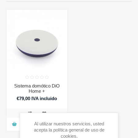
Sistema domótico DiO
Home +
€79,00 IVA incluido
Al utilizar nuestros servicios, usted
AGREGAR A LA CESTA
acepta la política general de uso de
cookies.