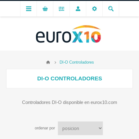
DI-O Controladores
DI-O CONTROLADORES
Controladores DI-O disponible en eurox10.com
ordenar por