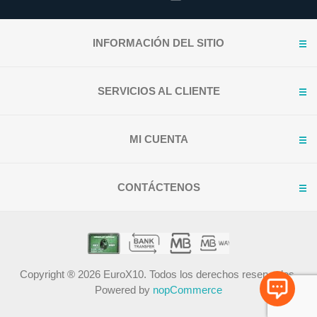
INFORMACIÓN DEL SITIO
SERVICIOS AL CLIENTE
MI CUENTA
CONTÁCTENOS
Copyright ® 2026 EuroX10. Todos los derechos reservados.
Powered by
nopCommerce