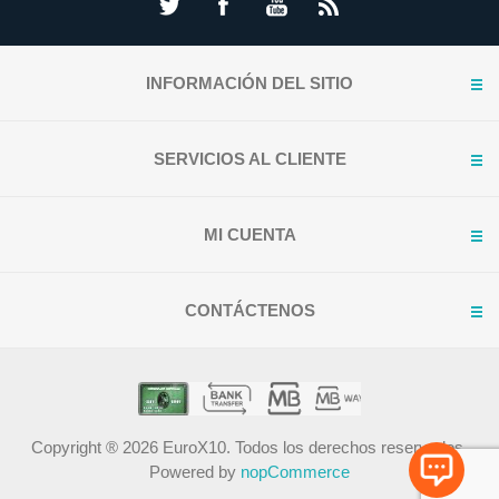
INFORMACIÓN DEL SITIO
SERVICIOS AL CLIENTE
MI CUENTA
CONTÁCTENOS
Copyright ® 2026 EuroX10. Todos los derechos reservados.
Powered by
nopCommerce