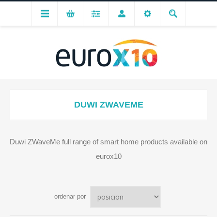
DUWI ZWAVEME
Duwi ZWaveMe full range of smart home products available on
eurox10
ordenar por