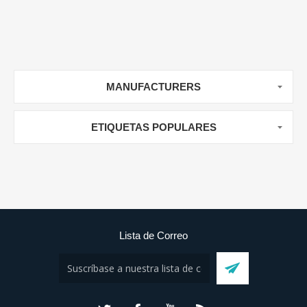
MANUFACTURERS
ETIQUETAS POPULARES
Lista de Correo