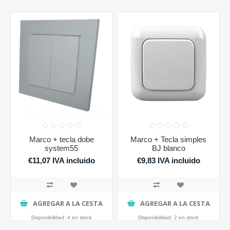
Marco + tecla dobe
Marco + Tecla simples
system55
BJ blanco
€11,07 IVA incluido
€9,83 IVA incluido
AGREGAR A LA CESTA
AGREGAR A LA CESTA
Disponibilidad:
4 en stock
Disponibilidad:
2 en stock