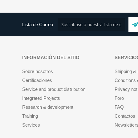
Lista de Correo
INFORMACIÓN DEL SITIO
SERVICIO
Sobre nosotros
Shipping & 
Certificaciones
Conditions 
Service and product distribution
Privacy not
Integrated Projects
Foro
Research & development
FAQ
Training
Contactos
Services
Newsletter