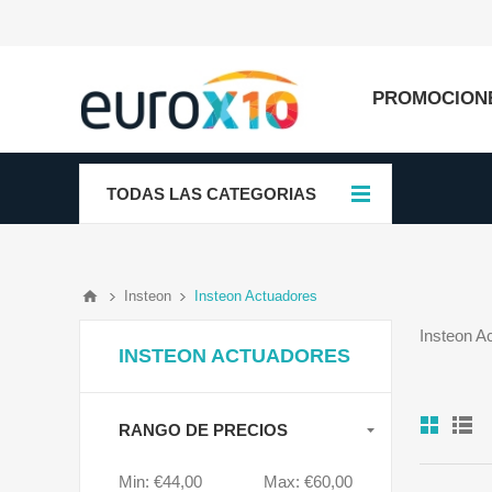
PROMOCION
TODAS LAS CATEGORIAS
Insteon
Insteon Actuadores
Insteon A
INSTEON ACTUADORES
RANGO DE PRECIOS
Min:
€44,00
Max:
€60,00