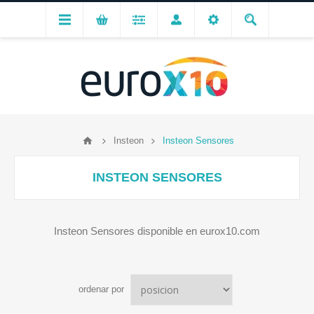
Insteon
Insteon Sensores
INSTEON SENSORES
Insteon Sensores disponible en eurox10.com
ordenar por