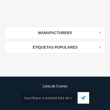
MANUFACTURERS
ETIQUETAS POPULARES
Lista de Correo