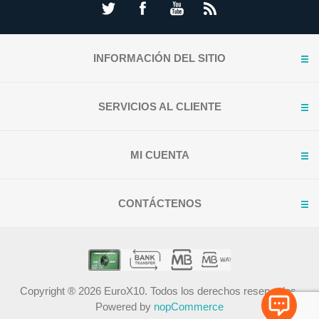
INFORMACIÓN DEL SITIO
SERVICIOS AL CLIENTE
MI CUENTA
CONTÁCTENOS
Copyright ® 2026 EuroX10. Todos los derechos reservados.
Powered by
nopCommerce