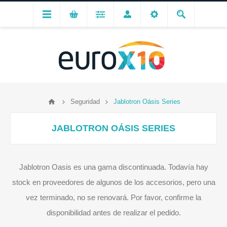
Seguridad
Jablotron Oásis Series
JABLOTRON OÁSIS SERIES
Jablotron Oasis es una gama discontinuada. Todavía hay
stock en proveedores de algunos de los accesorios, pero una
vez terminado, no se renovará. Por favor, confirme la
disponibilidad antes de realizar el pedido.