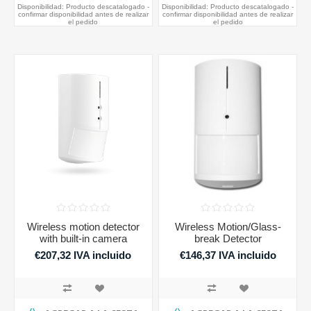
Disponibilidad:
Producto descatalogado -
Disponibilidad:
Producto descatalogado -
confirmar disponibilidad antes de realizar
confirmar disponibilidad antes de realizar
el pedido
el pedido
Wireless motion detector
Wireless Motion/Glass-
with built-in camera
break Detector
€207,32 IVA incluido
€146,37 IVA incluido