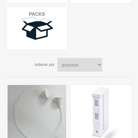
PACKS
ordenar por