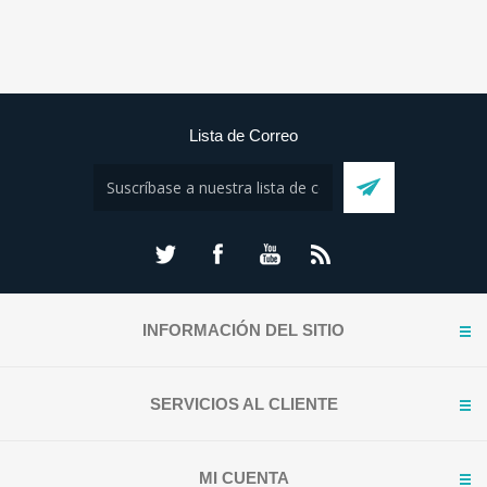
Lista de Correo
INFORMACIÓN DEL SITIO
SERVICIOS AL CLIENTE
MI CUENTA