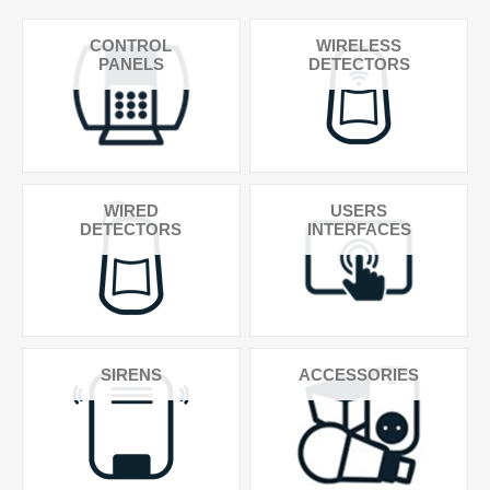
CONTROL
WIRELESS
PANELS
DETECTORS
WIRED
USERS
DETECTORS
INTERFACES
SIRENS
ACCESSORIES