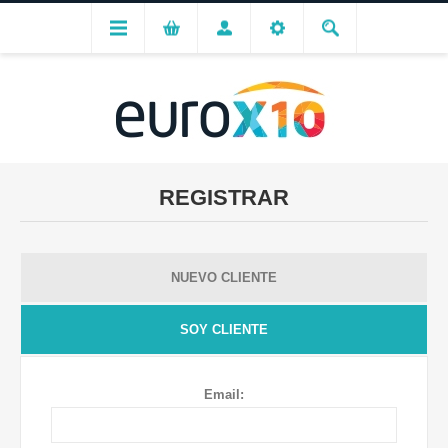
REGISTRAR
NUEVO CLIENTE
SOY CLIENTE
Email: