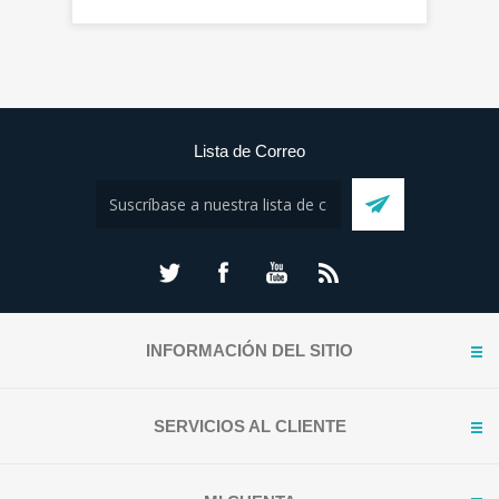
Lista de Correo
INFORMACIÓN DEL SITIO
SERVICIOS AL CLIENTE