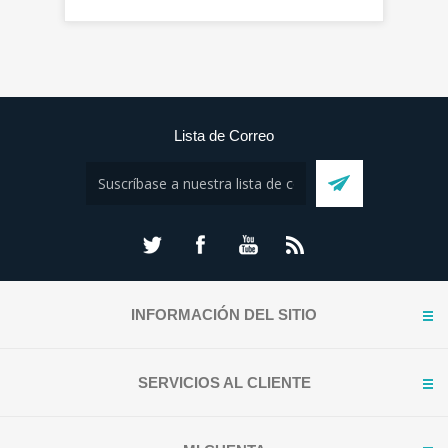
Lista de Correo
INFORMACIÓN DEL SITIO
SERVICIOS AL CLIENTE