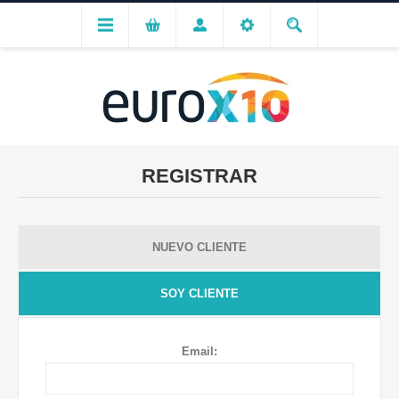
REGISTRAR
NUEVO CLIENTE
SOY CLIENTE
Email: