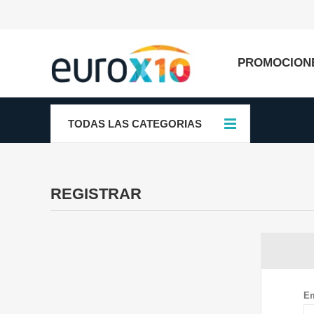
PROMOCION
TODAS LAS CATEGORIAS
REGISTRAR
Em