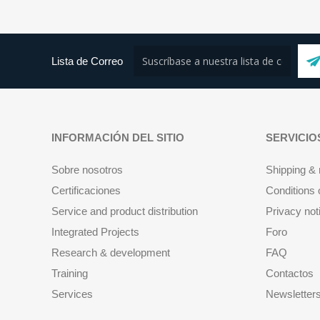
Lista de Correo
INFORMACIÓN DEL SITIO
SERVICIO
Sobre nosotros
Shipping & 
Certificaciones
Conditions 
Service and product distribution
Privacy not
Integrated Projects
Foro
Research & development
FAQ
Training
Contactos
Services
Newsletter