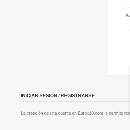
Pa
INICIAR SESIÓN / REGISTRARSE
La creación de una cuenta en Eurox10.com le permite rea