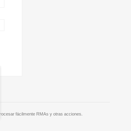
procesar fácilmente RMAs y otras acciones.