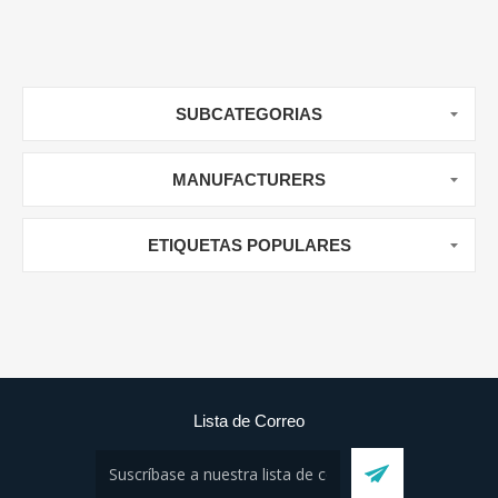
SUBCATEGORIAS
MANUFACTURERS
ETIQUETAS POPULARES
Lista de Correo