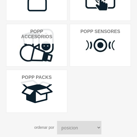
POPP
POPP SENSORES
ACCESORIOS
POPP PACKS
ordenar por