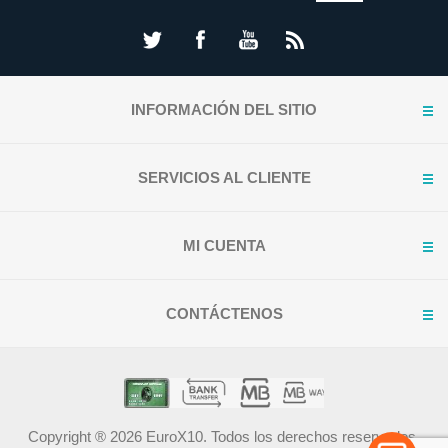
INFORMACIÓN DEL SITIO
SERVICIOS AL CLIENTE
MI CUENTA
CONTÁCTENOS
Copyright ® 2026 EuroX10. Todos los derechos reservados.