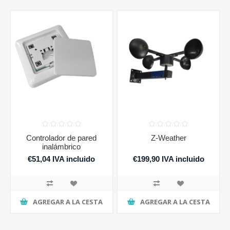
Controlador de pared
Z-Weather
inalámbrico
€51,04 IVA incluido
€199,90 IVA incluido
AGREGAR A LA CESTA
AGREGAR A LA CESTA