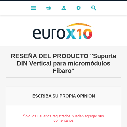
RESEÑA DEL PRODUCTO
Suporte
DIN Vertical para micromódulos
Fibaro
ESCRIBA SU PROPIA OPINION
Solo los usuarios registrados pueden agregar sus
comentarios