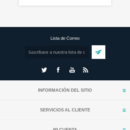
Lista de Correo
INFORMACIÓN DEL SITIO
SERVICIOS AL CLIENTE
MI CUENTA