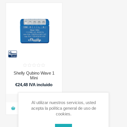
Shelly Qubino Wave 1
Mini
€24,48 IVA incluido
Al utilizar nuestros servicios, usted
acepta la política general de uso de
AGREGAR A LA CESTA
cookies.