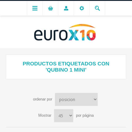
PRODUCTOS ETIQUETADOS CON
'QUBINO 1 MINI'
ordenar por
Mostrar
por página