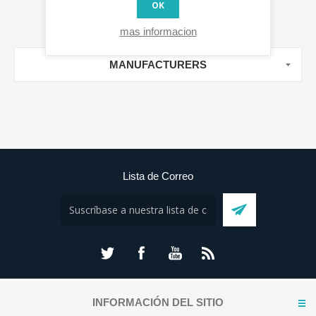
OK
mas informacion
MANUFACTURERS
Lista de Correo
INFORMACIÓN DEL SITIO