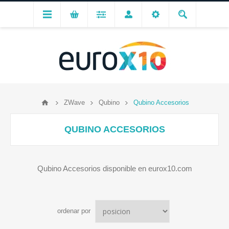
ZWave
Qubino
Qubino Accesorios
QUBINO ACCESORIOS
Qubino Accesorios disponible en eurox10.com
ordenar por