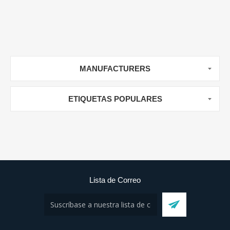
MANUFACTURERS
ETIQUETAS POPULARES
Lista de Correo