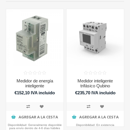
Medidor de energía
Medidor inteligente
inteligente
trifásico Qubino
€152,10 IVA incluido
€235,70 IVA incluido
AGREGAR A LA CESTA
AGREGAR A LA CESTA
Disponibilidad:
Generalmente disponible
Disponibilidad:
En existencia
para envío dentro de 4-6 días hábiles