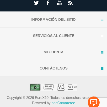
INFORMACIÓN DEL SITIO
SERVICIOS AL CLIENTE
MI CUENTA
CONTÁCTENOS
Copyright ® 2026 EuroX10. Todos los derechos reservados.
Powered by
nopCommerce