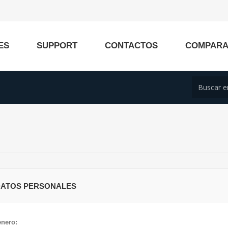
ES
SUPPORT
CONTACTOS
COMPAR
DATOS PERSONALES
nero: