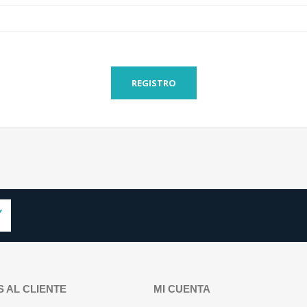
REGISTRO
S AL CLIENTE
MI CUENTA