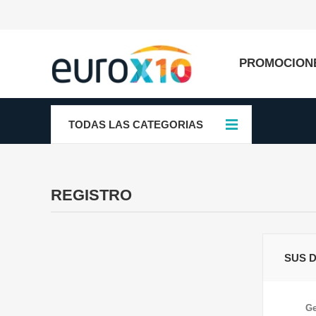
PROMOCION
TODAS LAS CATEGORIAS
REGISTRO
SUS 
Ge