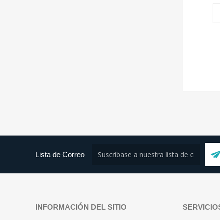
Lista de Correo
INFORMACIÓN DEL SITIO
SERVICIO