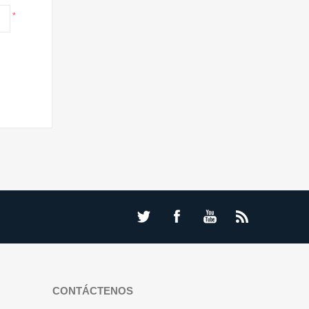
*
CONTÁCTENOS