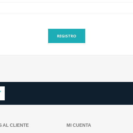
REGISTRO
S AL CLIENTE
MI CUENTA