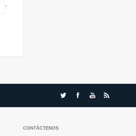
*
CONTÁCTENOS