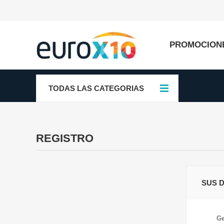
PROMOCION
TODAS LAS CATEGORIAS
REGISTRO
SUS 
Ge