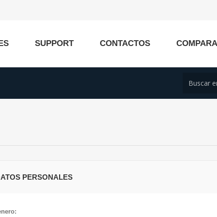
ES
SUPPORT
CONTACTOS
COMPAR
DATOS PERSONALES
nero: