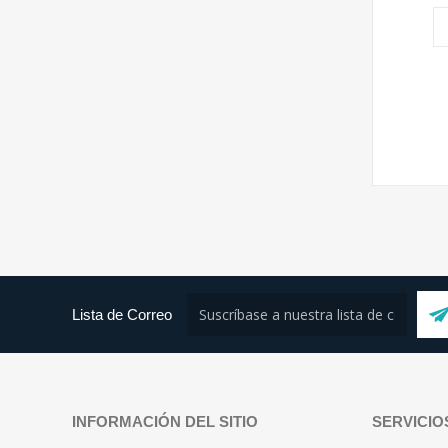
Lista de Correo
INFORMACIÓN DEL SITIO
SERVICIO