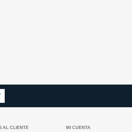
S AL CLIENTE
MI CUENTA