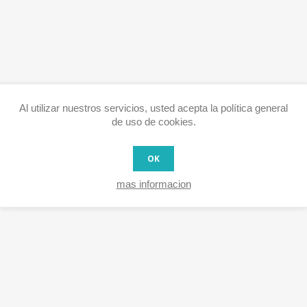
Al utilizar nuestros servicios, usted acepta la política general
de uso de cookies.
OK
mas informacion