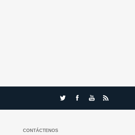
CONTÁCTENOS