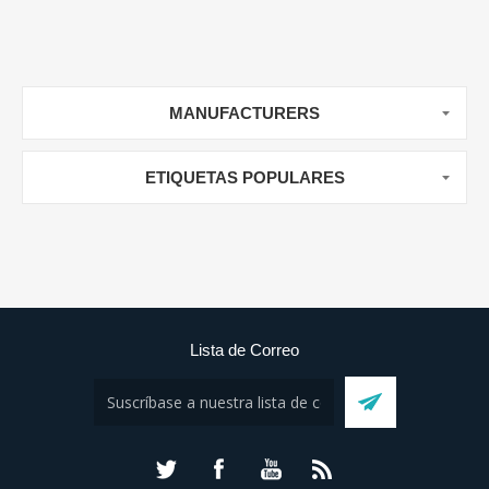
MANUFACTURERS
ETIQUETAS POPULARES
Lista de Correo