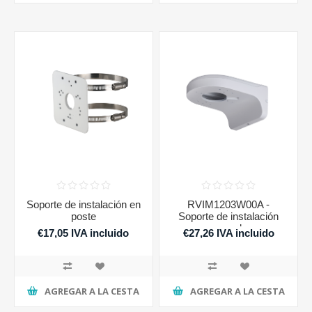
Soporte de instalación en
RVIM1203W00A -
poste
Soporte de instalación
pared
€17,05 IVA incluido
€27,26 IVA incluido
AGREGAR A LA CESTA
AGREGAR A LA CESTA