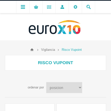
Vigilancia
Risco Vupoint
RISCO VUPOINT
ordenar por