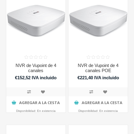
NVR de Vupoint de 4
NVR de Vupoint de 4
canales
canales POE
€152,52 IVA incluido
€221,40 IVA incluido
AGREGAR A LA CESTA
AGREGAR A LA CESTA
Disponibilidad:
En existencia
Disponibilidad:
En existencia