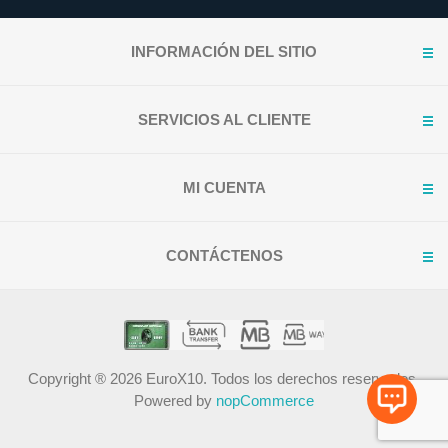
INFORMACIÓN DEL SITIO
SERVICIOS AL CLIENTE
MI CUENTA
CONTÁCTENOS
Copyright ® 2026 EuroX10. Todos los derechos reservados.
Powered by
nopCommerce