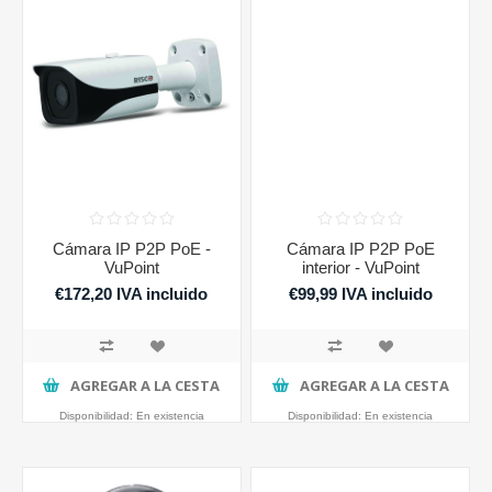
Cámara IP P2P PoE -
Cámara IP P2P PoE
VuPoint
interior - VuPoint
€172,20 IVA incluido
€99,99 IVA incluido
AGREGAR A LA CESTA
AGREGAR A LA CESTA
Disponibilidad:
En existencia
Disponibilidad:
En existencia