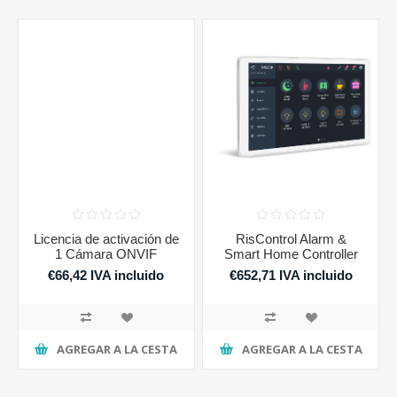
Licencia de activación de
RisControl Alarm &
1 Cámara ONVIF
Smart Home Controller
€66,42 IVA incluido
€652,71 IVA incluido
AGREGAR A LA CESTA
AGREGAR A LA CESTA