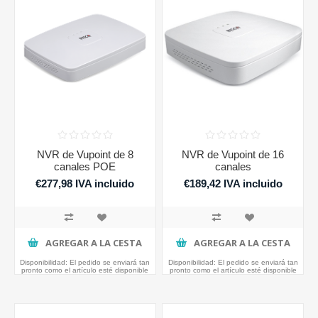
NVR de Vupoint de 8
NVR de Vupoint de 16
canales POE
canales
€277,98 IVA incluido
€189,42 IVA incluido
AGREGAR A LA CESTA
AGREGAR A LA CESTA
Disponibilidad:
El pedido se enviará tan
Disponibilidad:
El pedido se enviará tan
pronto como el artículo esté disponible
pronto como el artículo esté disponible