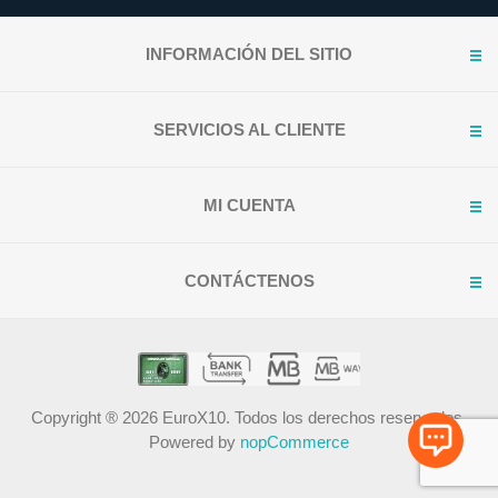
INFORMACIÓN DEL SITIO
SERVICIOS AL CLIENTE
MI CUENTA
CONTÁCTENOS
Copyright ® 2026 EuroX10. Todos los derechos reservados.
Powered by
nopCommerce