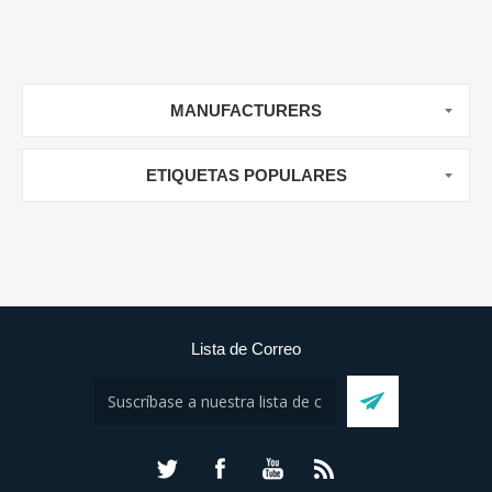
MANUFACTURERS
ETIQUETAS POPULARES
Lista de Correo