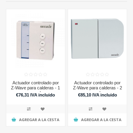
Actuador controlado por
Actuador controlado por
Z-Wave para calderas - 1
Z-Wave para calderas - 2
canal
canales
€76,31 IVA incluido
€85,10 IVA incluido
AGREGAR A LA CESTA
AGREGAR A LA CESTA