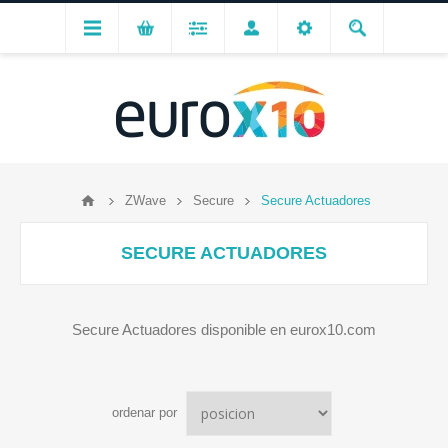
ZWave
Secure
Secure Actuadores
SECURE ACTUADORES
Secure Actuadores disponible en eurox10.com
ordenar por