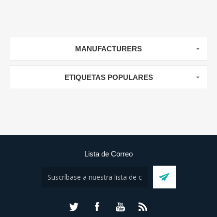
MANUFACTURERS
ETIQUETAS POPULARES
Lista de Correo