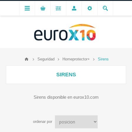
Seguridad
Homeprotector+
Sirens
SIRENS
Sirens disponible en eurox10.com
ordenar por