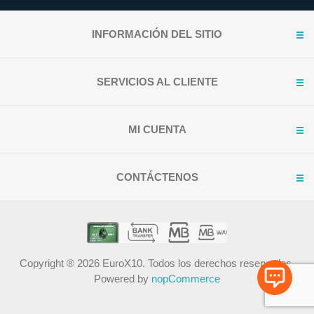
INFORMACIÓN DEL SITIO
SERVICIOS AL CLIENTE
MI CUENTA
CONTÁCTENOS
Copyright ® 2026 EuroX10. Todos los derechos reservados.
Powered by
nopCommerce