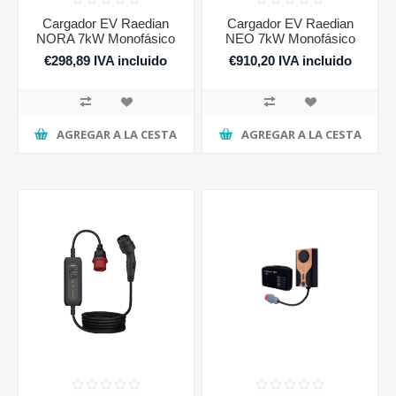
Cargador EV Raedian
Cargador EV Raedian
NORA 7kW Monofásico
NEO 7kW Monofásico
€298,89 IVA incluido
€910,20 IVA incluido
AGREGAR A LA CESTA
AGREGAR A LA CESTA