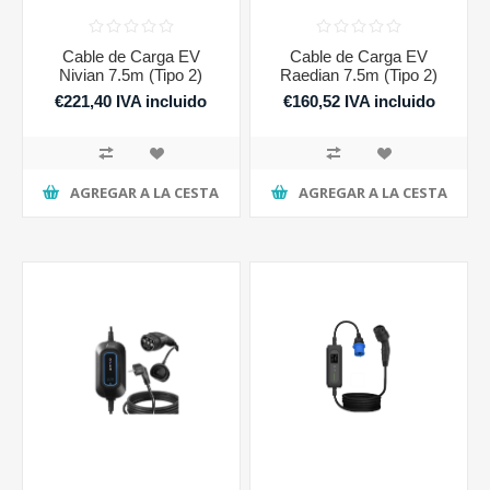
Cable de Carga EV
Cable de Carga EV
Nivian 7.5m (Tipo 2)
Raedian 7.5m (Tipo 2)
€221,40 IVA incluido
€160,52 IVA incluido
AGREGAR A LA CESTA
AGREGAR A LA CESTA