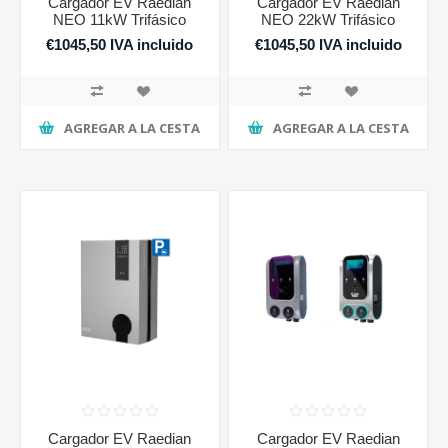
Cargador EV Raedian
Cargador EV Raedian
NEO 11kW Trifásico
NEO 22kW Trifásico
€1045,50 IVA incluido
€1045,50 IVA incluido
AGREGAR A LA CESTA
AGREGAR A LA CESTA
Cargador EV Raedian
Cargador EV Raedian