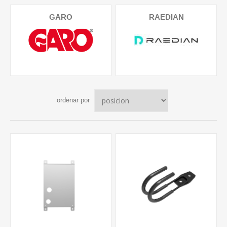
GARO
RAEDIAN
ordenar por