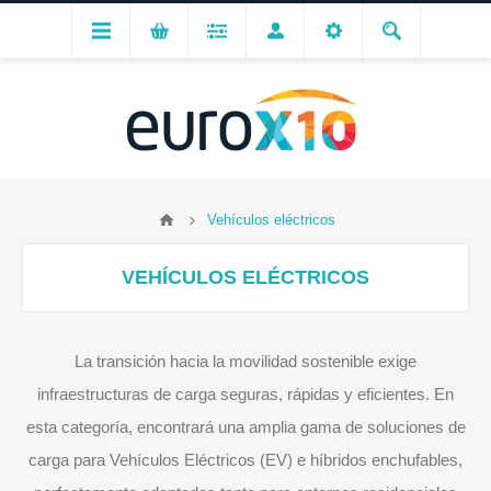
Vehículos eléctricos
VEHÍCULOS ELÉCTRICOS
La transición hacia la movilidad sostenible exige
infraestructuras de carga seguras, rápidas y eficientes. En
esta categoría, encontrará una amplia gama de soluciones de
carga para Vehículos Eléctricos (EV) e híbridos enchufables,