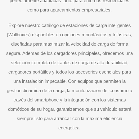
perfectamente adaptadas tanto para entornos residenciales
como para aparcamientos empresariales.
Explore nuestro catálogo de estaciones de carga inteligentes
(Wallboxes) disponibles en opciones monofásicas y trifásicas,
diseñadas para maximizar la velocidad de carga de forma
segura. Además de los cargadores principales, ofrecemos una
selección completa de cables de carga de alta durabilidad,
cargadores portátiles y todos los accesorios esenciales para
una instalación impecable. Con equipos que permiten la
gestión dinámica de la carga, la monitorización del consumo a
través del smartphone y la integración con los sistemas
domóticos de su hogar, garantizamos que su vehículo estará
siempre listo para arrancar con la máxima eficiencia
energética.