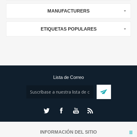
MANUFACTURERS
ETIQUETAS POPULARES
Lista de Correo
INFORMACIÓN DEL SITIO