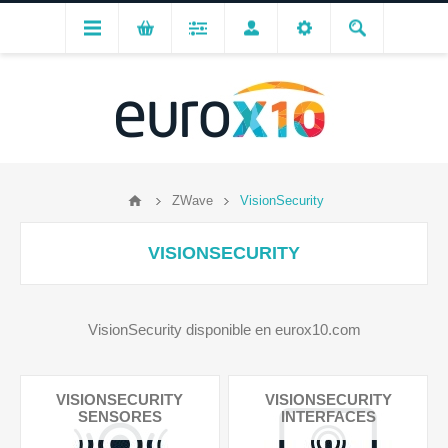
ZWave
VisionSecurity
VISIONSECURITY
VisionSecurity disponible en eurox10.com
VISIONSECURITY
VISIONSECURITY
SENSORES
INTERFACES