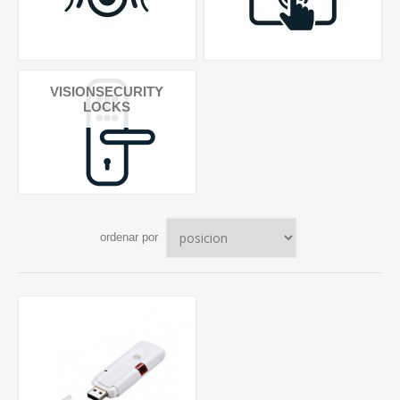
VISIONSECURITY
LOCKS
ordenar por