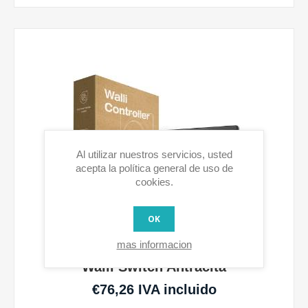
Al utilizar nuestros servicios, usted
acepta la política general de uso de
cookies.
OK
mas informacion
Walli Switch Antracita
€76,26 IVA incluido