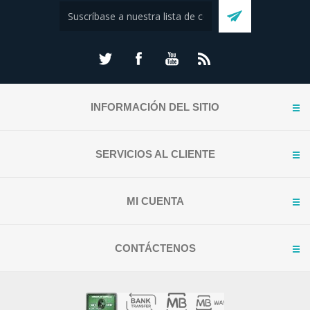
INFORMACIÓN DEL SITIO
SERVICIOS AL CLIENTE
MI CUENTA
CONTÁCTENOS