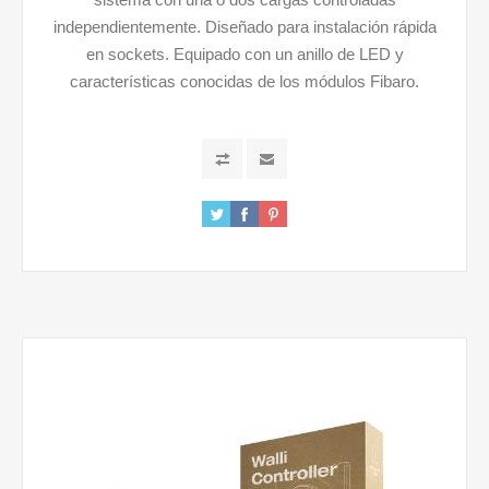
independientemente. Diseñado para instalación rápida
en sockets. Equipado con un anillo de LED y
características conocidas de los módulos Fibaro.