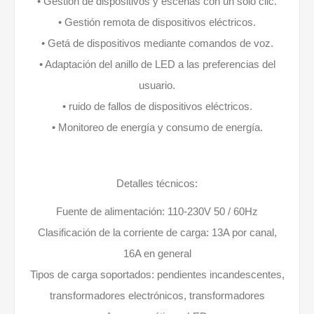
• Gestión de dispositivos y escenas con un solo clic.
• Gestión remota de dispositivos eléctricos.
• Getá de dispositivos mediante comandos de voz.
• Adaptación del anillo de LED a las preferencias del
usuario.
• ruido de fallos de dispositivos eléctricos.
• Monitoreo de energía y consumo de energía.
Detalles técnicos:
Fuente de alimentación: 110-230V 50 / 60Hz
Clasificación de la corriente de carga: 13A por canal,
16A en general
Tipos de carga soportados: pendientes incandescentes,
transformadores electrónicos, transformadores