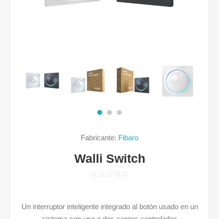
Fabricante:
Fibaro
Walli Switch
Un interruptor inteligente integrado al botón usado en un
sistema con una o dos cargas controladas