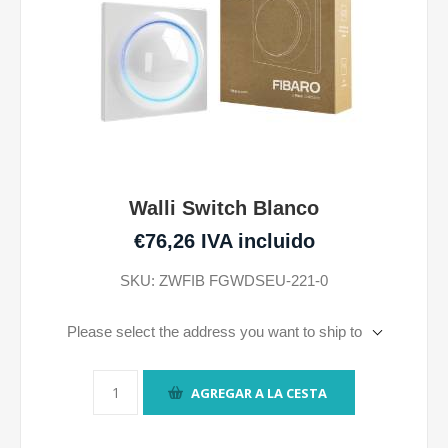
Walli Switch Blanco
€76,26 IVA incluido
SKU:
ZWFIB FGWDSEU-221-0
Please select the address you want to ship to
AGREGAR A LA CESTA