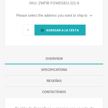
SKU:
ZWFIB FGWDSEU-221-8
Please select the address you want to ship to
AGREGAR A LA CESTA
OVERVIEW
SPECIFICATIONS
RESEÑAS
CONTÁCTENOS