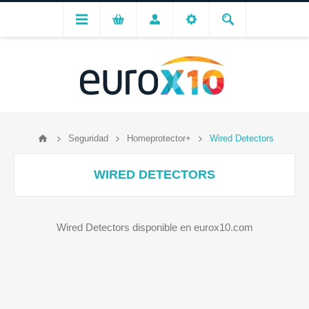
Seguridad
Homeprotector+
Wired Detectors
WIRED DETECTORS
Wired Detectors disponible en eurox10.com