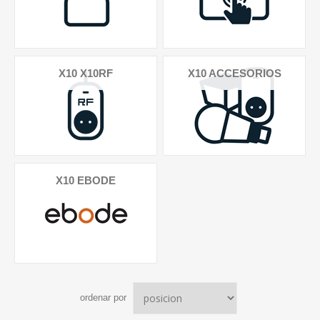
X10 X10RF
X10 ACCESORIOS
X10 EBODE
ordenar por