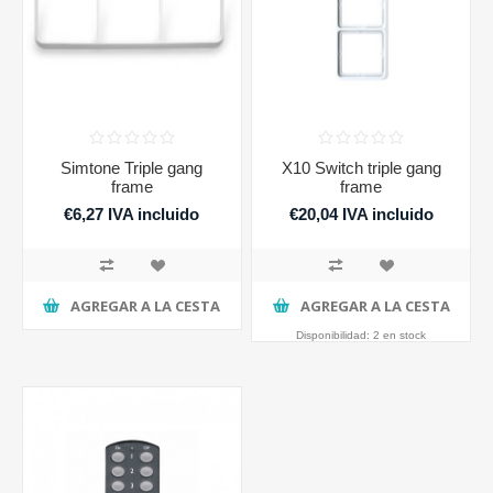
Simtone Triple gang
X10 Switch triple gang
frame
frame
€6,27 IVA incluido
€20,04 IVA incluido
AGREGAR A LA CESTA
AGREGAR A LA CESTA
Disponibilidad:
2 en stock