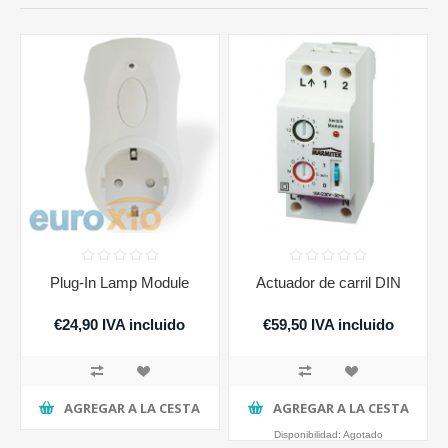
Plug-In Lamp Module
Actuador de carril DIN
€24,90 IVA incluido
€59,50 IVA incluido
AGREGAR A LA CESTA
AGREGAR A LA CESTA
Disponibilidad:
Agotado