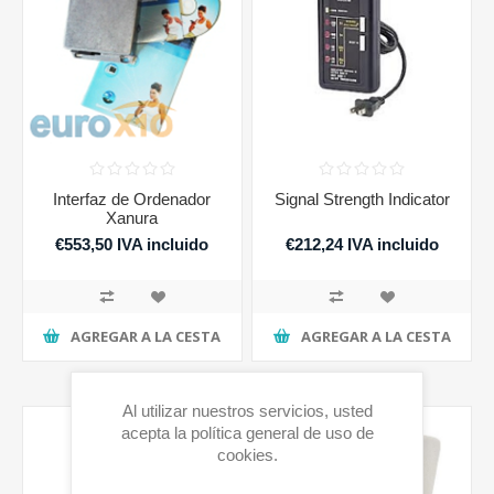
Interfaz de Ordenador
Signal Strength Indicator
Xanura
€553,50 IVA incluido
€212,24 IVA incluido
AGREGAR A LA CESTA
AGREGAR A LA CESTA
Al utilizar nuestros servicios, usted
acepta la política general de uso de
cookies.