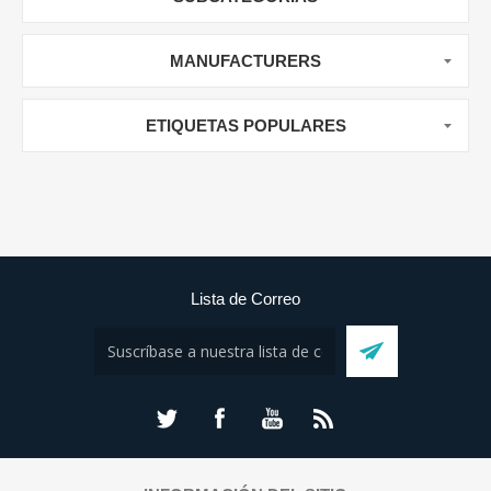
MANUFACTURERS
ETIQUETAS POPULARES
Lista de Correo