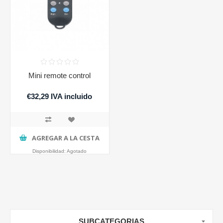
Mini remote control
€32,29 IVA incluido
AGREGAR A LA CESTA
Disponibilidad:
Agotado
SUBCATEGORIAS