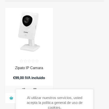
Zipato IP Camara
€99,00 IVA incluido
Al utilizar nuestros servicios, usted
AGREGAR A LA CESTA
acepta la política general de uso de
cookies.