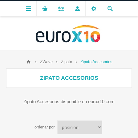
ZWave
Zipato
Zipato Accesorios
ZIPATO ACCESORIOS
Zipato Accesorios disponible en eurox10.com
ordenar por