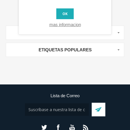
OK
mas informacion
MANUFACTURERS
ETIQUETAS POPULARES
Lista de Correo