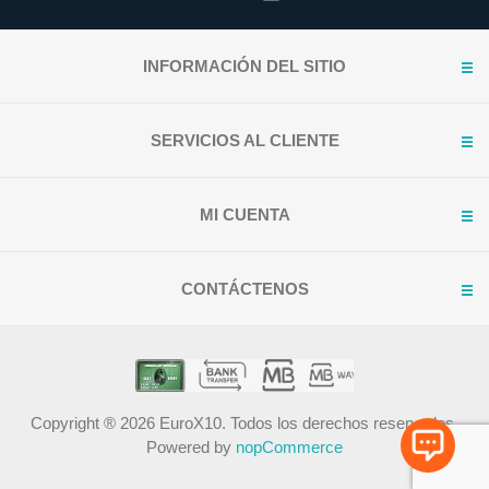
INFORMACIÓN DEL SITIO
SERVICIOS AL CLIENTE
MI CUENTA
CONTÁCTENOS
Copyright ® 2026 EuroX10. Todos los derechos reservados.
Powered by
nopCommerce