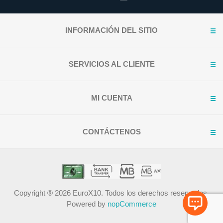
INFORMACIÓN DEL SITIO
SERVICIOS AL CLIENTE
MI CUENTA
CONTÁCTENOS
Copyright ® 2026 EuroX10. Todos los derechos reservados.
Powered by
nopCommerce