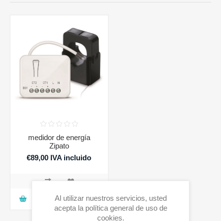
medidor de energía
Zipato
€89,00 IVA incluido
Al utilizar nuestros servicios, usted
AGREGAR A LA CESTA
acepta la política general de uso de
cookies.