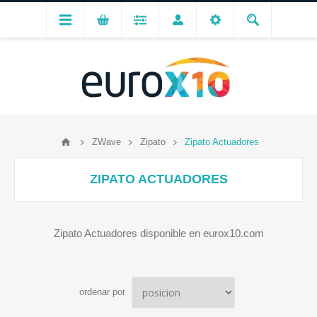
ZWave
Zipato
Zipato Actuadores
ZIPATO ACTUADORES
Zipato Actuadores disponible en eurox10.com
ordenar por