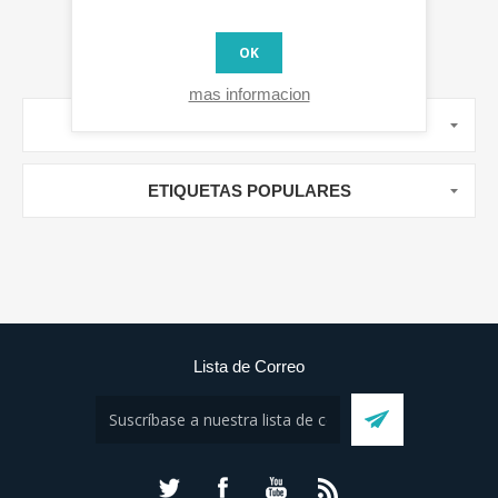
OK
mas informacion
MANUFACTURERS
ETIQUETAS POPULARES
Lista de Correo