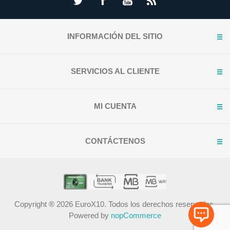
INFORMACIÓN DEL SITIO
SERVICIOS AL CLIENTE
MI CUENTA
CONTÁCTENOS
Copyright ® 2026 EuroX10. Todos los derechos reservados.
Powered by
nopCommerce