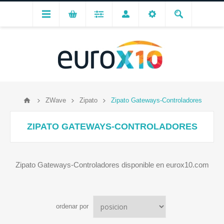
ZWave
Zipato
Zipato Gateways-Controladores
ZIPATO GATEWAYS-CONTROLADORES
Zipato Gateways-Controladores disponible en eurox10.com
ordenar por