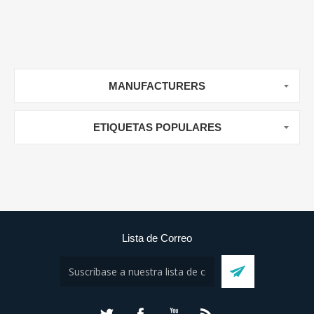
MANUFACTURERS
ETIQUETAS POPULARES
Lista de Correo