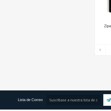
Zipa
Lista de Correo