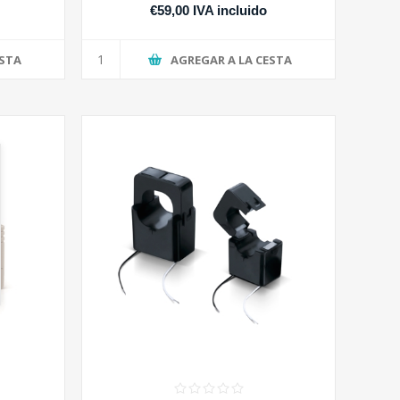
€59,00 IVA incluido
ESTA
AGREGAR A LA CESTA