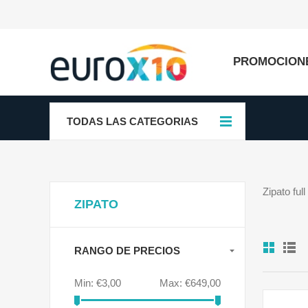
PROMOCION
TODAS LAS CATEGORIAS
Zipato ful
ZIPATO
RANGO DE PRECIOS
Min:
€3,00
Max:
€649,00