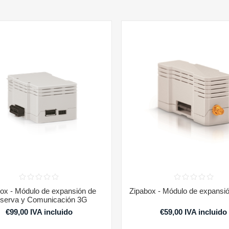
ox - Módulo de expansión de
Zipabox - Módulo de expansi
serva y Comunicación 3G
€99,00 IVA incluido
€59,00 IVA incluido