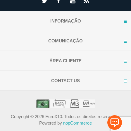
INFORMAÇÃO
COMUNICAÇÃO
ÁREA CLIENTE
CONTACT US
Copyright © 2026 EuroX10. Todos os direitos reservados.
Powered by
nopCommerce