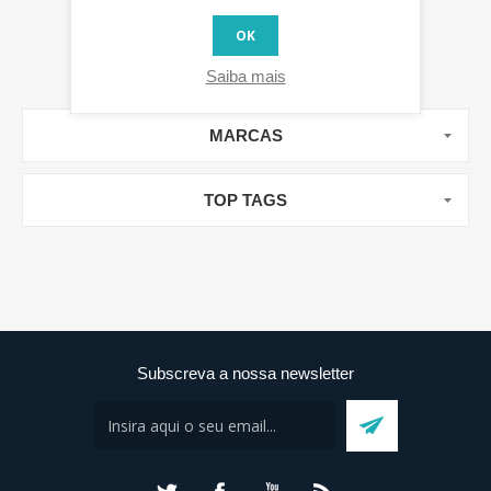
OK
Saiba mais
MARCAS
TOP TAGS
Subscreva a nossa newsletter