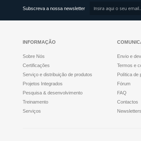
Subscreva a nossa newsletter
INFORMAÇÃO
COMUNIC
Sobre Nós
Envio e de
Certificações
Termos e c
Serviço e distribuição de produtos
Política de
Projetos Integrados
Fórum
Pesquisa & desenvolvimento
FAQ
Treinamento
Contactos
Serviços
Newsletter