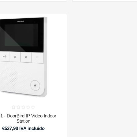
1 - DoorBird IP Video Indoor
Station
€527,98 IVA incluido