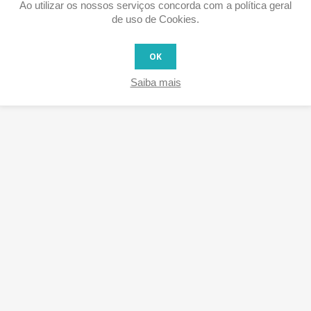
Ao utilizar os nossos serviços concorda com a política geral
de uso de Cookies.
OK
Saiba mais