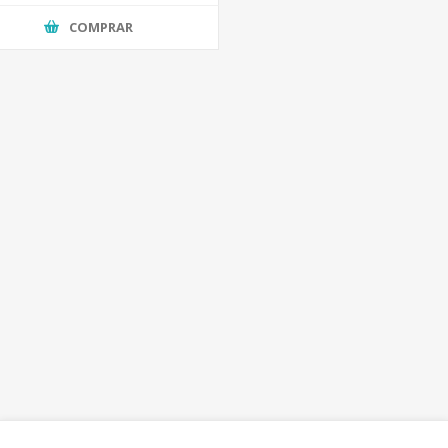
COMPRAR