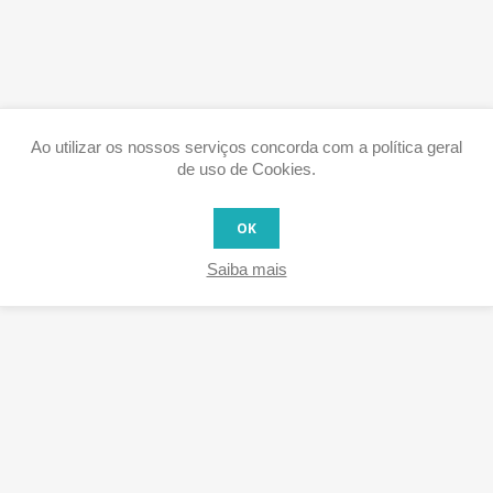
Ao utilizar os nossos serviços concorda com a política geral
de uso de Cookies.
OK
Saiba mais