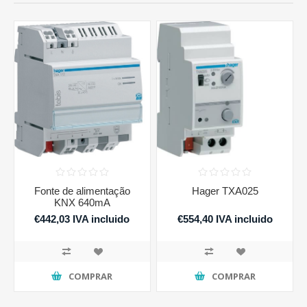
Fonte de alimentação
Hager TXA025
KNX 640mA
€442,03 IVA incluido
€554,40 IVA incluido
COMPRAR
COMPRAR