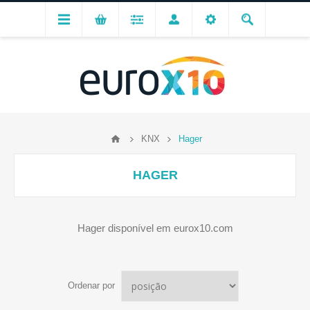
KNX
Hager
HAGER
Hager disponível em eurox10.com
Ordenar por