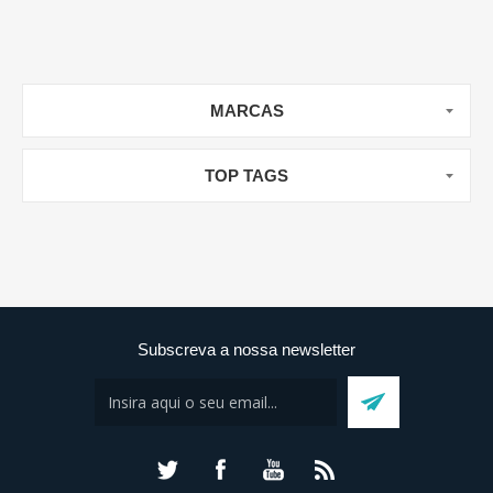
MARCAS
TOP TAGS
Subscreva a nossa newsletter