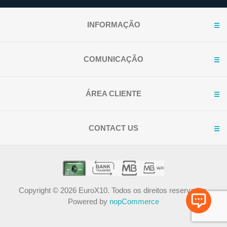
INFORMAÇÃO
COMUNICAÇÃO
ÁREA CLIENTE
CONTACT US
Copyright © 2026 EuroX10. Todos os direitos reservados.
Powered by
nopCommerce