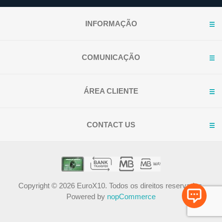
INFORMAÇÃO
COMUNICAÇÃO
ÁREA CLIENTE
CONTACT US
Copyright © 2026 EuroX10. Todos os direitos reservados.
Powered by
nopCommerce