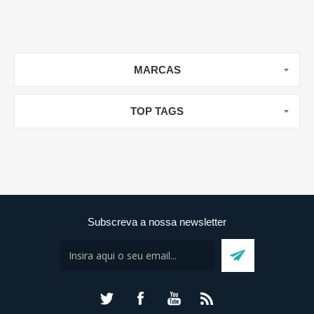
MARCAS
TOP TAGS
Subscreva a nossa newsletter