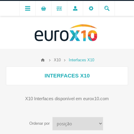
X10
Interfaces X10
INTERFACES X10
X10 Interfaces disponível em eurox10.com
Ordenar por