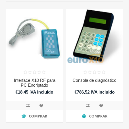
Interface X10 RF para
Consola de diagnóstico
PC Encriptado
€18,45 IVA incluido
€786,52 IVA incluido
COMPRAR
COMPRAR