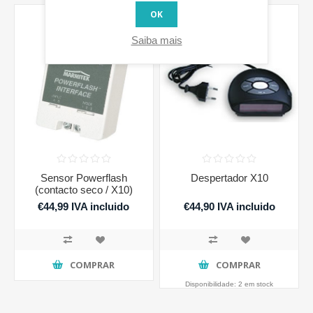
OK
Saiba mais
Sensor Powerflash
Despertador X10
(contacto seco / X10)
€44,99 IVA incluido
€44,90 IVA incluido
COMPRAR
COMPRAR
Disponibilidade:
2 em stock