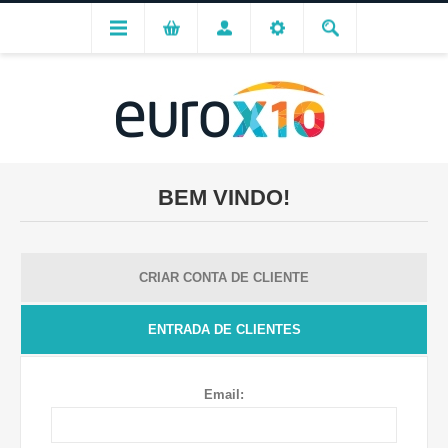
BEM VINDO!
CRIAR CONTA DE CLIENTE
ENTRADA DE CLIENTES
Email: