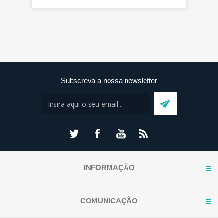
Subscreva a nossa newsletter
INFORMAÇÃO
COMUNICAÇÃO