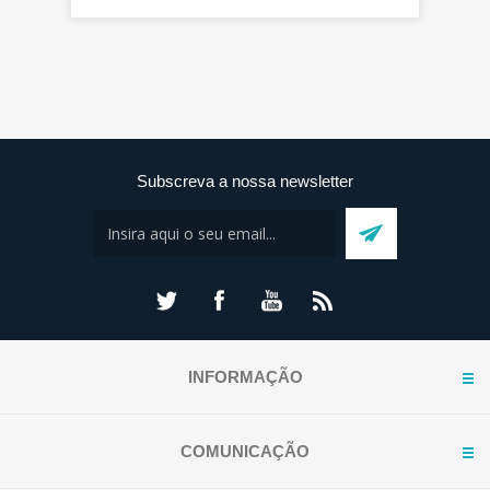
Subscreva a nossa newsletter
INFORMAÇÃO
COMUNICAÇÃO