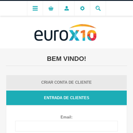
BEM VINDO!
CRIAR CONTA DE CLIENTE
ENTRADA DE CLIENTES
Email: