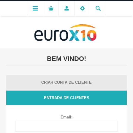
BEM VINDO!
CRIAR CONTA DE CLIENTE
ENTRADA DE CLIENTES
Email: