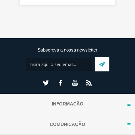
Subscreva a nossa newsletter
INFORMAÇÃO
COMUNICAÇÃO