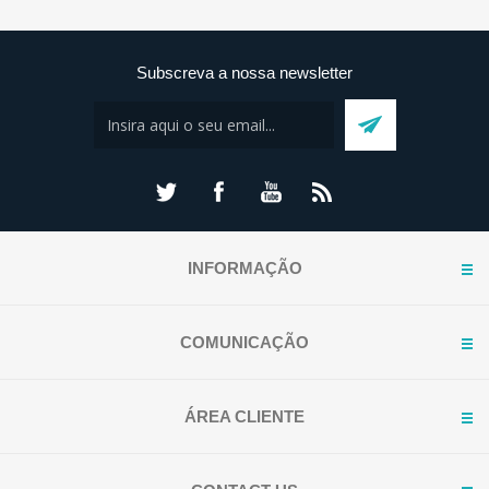
Subscreva a nossa newsletter
INFORMAÇÃO
COMUNICAÇÃO
ÁREA CLIENTE