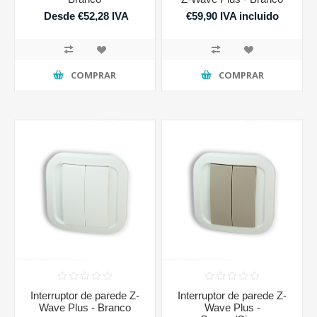
Desde €52,28 IVA
€59,90 IVA incluido
incluido
COMPRAR
COMPRAR
Interruptor de parede Z-
Interruptor de parede Z-
Wave Plus - Branco
Wave Plus -