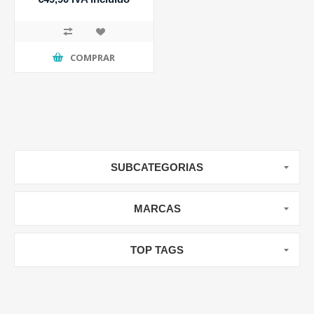
COMPRAR
SUBCATEGORIAS
MARCAS
TOP TAGS