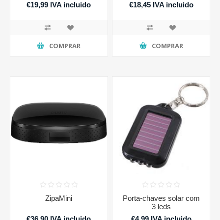
€19,99 IVA incluido
€18,45 IVA incluido
COMPRAR
COMPRAR
ZipaMini
Porta-chaves solar com
3 leds
€36,90 IVA incluido
€4,99 IVA incluido