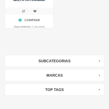
COMPRAR
Disponibilidade:
1 em stock
SUBCATEGORIAS
MARCAS
TOP TAGS