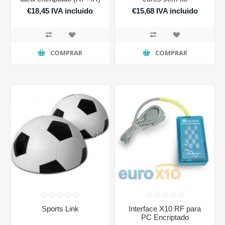
€18,45 IVA incluido
€15,68 IVA incluido
COMPRAR
COMPRAR
Sports Link
Interface X10 RF para
PC Encriptado