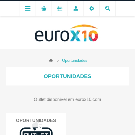
Oportunidades
OPORTUNIDADES
Outlet disponível em eurox10.com
OPORTUNIDADES