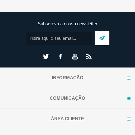
Subscreva a nossa newsletter
INFORMAÇÃO
COMUNICAÇÃO
ÁREA CLIENTE