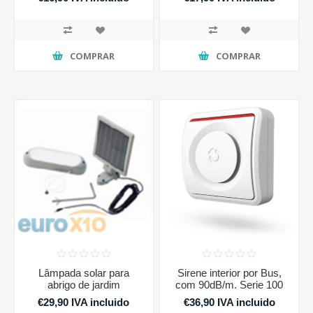
COMPRAR
COMPRAR
Lâmpada solar para
Sirene interior por Bus,
abrigo de jardim
com 90dB/m. Serie 100
€29,90 IVA incluido
€36,90 IVA incluido