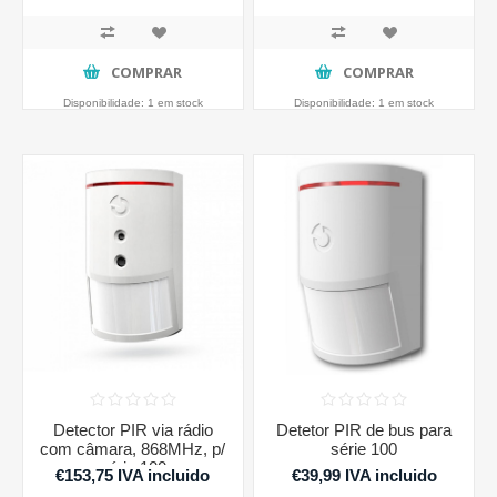
COMPRAR
COMPRAR
Disponibilidade:
1 em stock
Disponibilidade:
1 em stock
Detector PIR via rádio
Detetor PIR de bus para
com câmara, 868MHz, p/
série 100
série 100
€153,75 IVA incluido
€39,99 IVA incluido