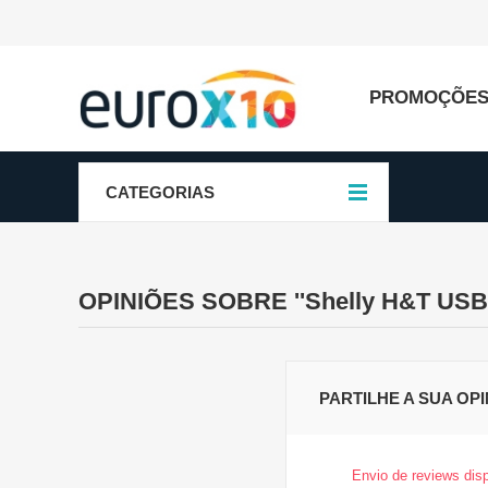
PROMOÇÕE
CATEGORIAS
OPINIÕES SOBRE
Shelly H&T USB
PARTILHE A SUA OPI
Envio de reviews disp