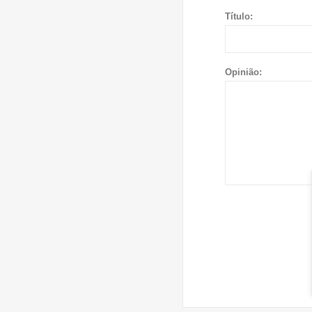
Título:
Opinião: