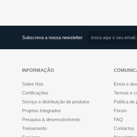
Subscreva a nossa newsletter
INFORMAÇÃO
COMUNIC
Sobre Nós
Envio e de
Certificações
Termos e c
Serviço e distribuição de produtos
Política de
Projetos Integrados
Fórum
Pesquisa & desenvolvimento
FAQ
Treinamento
Contactos