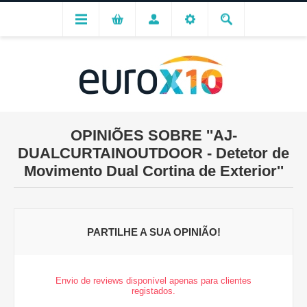
OPINIÕES SOBRE
AJ-
DUALCURTAINOUTDOOR - Detetor de
Movimento Dual Cortina de Exterior
PARTILHE A SUA OPINIÃO!
Envio de reviews disponível apenas para clientes
registados.