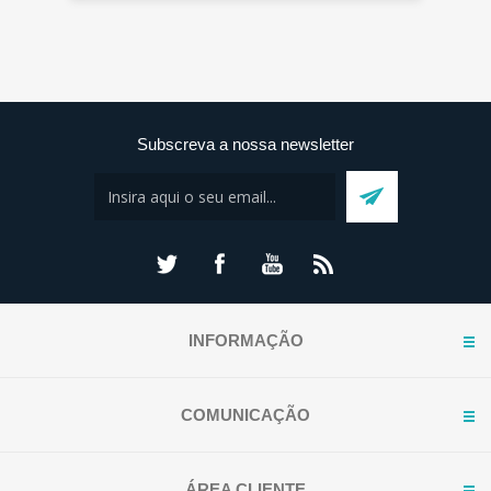
Subscreva a nossa newsletter
INFORMAÇÃO
COMUNICAÇÃO
ÁREA CLIENTE