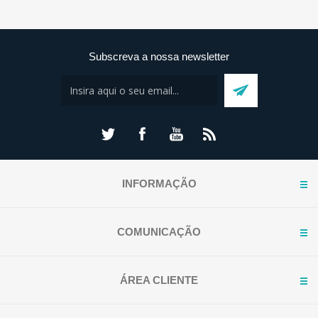
Subscreva a nossa newsletter
INFORMAÇÃO
COMUNICAÇÃO
ÁREA CLIENTE