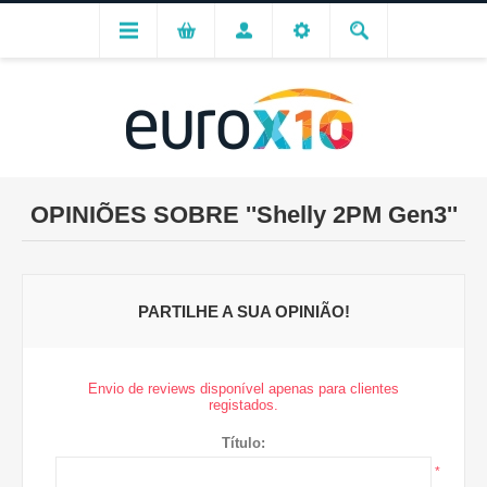
OPINIÕES SOBRE
Shelly 2PM Gen3
PARTILHE A SUA OPINIÃO!
Envio de reviews disponível apenas para clientes
registados.
Título:
*