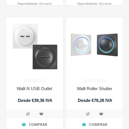
Disponibilidade:
Em stock
Disponibilidade:
Em stock
Walli N USB Outlet
Walli Roller Shutter
Desde €39,36 IVA
Desde €76,26 IVA
incluido
incluido
COMPRAR
COMPRAR