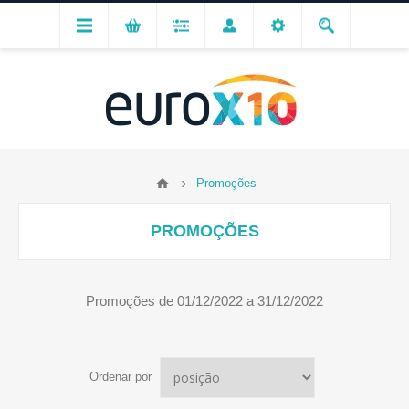
Promoções
PROMOÇÕES
Promoções de 01/12/2022 a 31/12/2022
Ordenar por