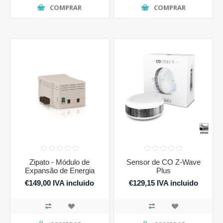
COMPRAR
COMPRAR
Zipato - Módulo de
Sensor de CO Z-Wave
Expansão de Energia
Plus
€149,00 IVA incluido
€129,15 IVA incluido