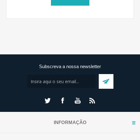
Subscreva a nossa newsletter
INFORMAÇÃO