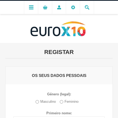
REGISTAR
OS SEUS DADOS PESSOAIS
Género (legal):
Masculino
Feminino
Primeiro nome: