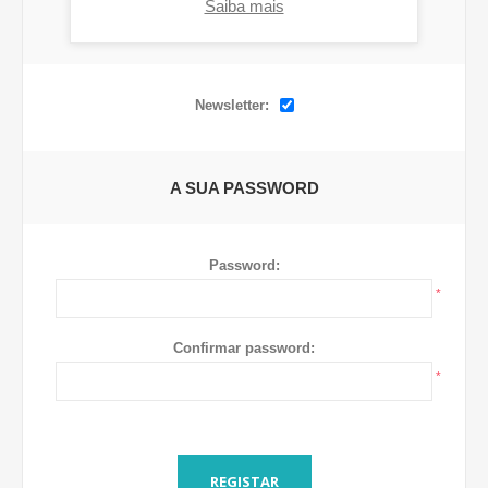
Saiba mais
OPÇÕES
Newsletter:
A SUA PASSWORD
Password:
*
Confirmar password:
*
REGISTAR