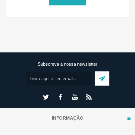
Subscreva a nossa newsletter
INFORMAÇÃO