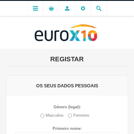
REGISTAR
OS SEUS DADOS PESSOAIS
Género (legal):
Masculino
Feminino
Primeiro nome: