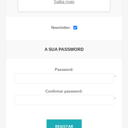
Saiba mais
OPÇÕES
Newsletter:
A SUA PASSWORD
Password:
*
Confirmar password:
*
REGISTAR