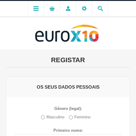
REGISTAR
OS SEUS DADOS PESSOAIS
Género (legal):
Masculino
Feminino
Primeiro nome: