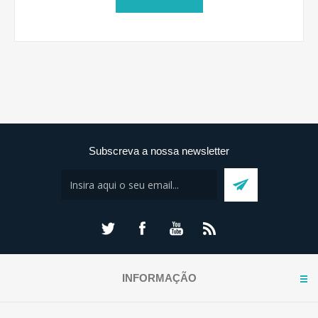
Subscreva a nossa newsletter
INFORMAÇÃO