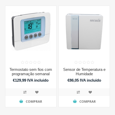
Termostato sem fios com
Sensor de Temperatura e
programação semanal
Humidade
€129,99 IVA incluido
€86,05 IVA incluido
COMPRAR
COMPRAR