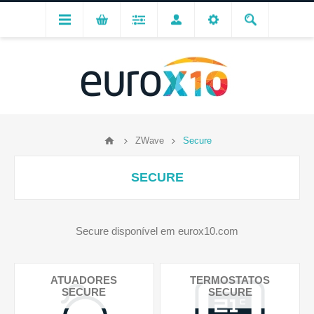
ZWave
Secure
SECURE
Secure disponível em eurox10.com
ATUADORES
TERMOSTATOS
SECURE
SECURE