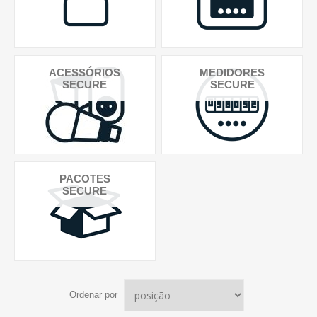
ACESSÓRIOS
MEDIDORES
SECURE
SECURE
PACOTES
SECURE
Ordenar por