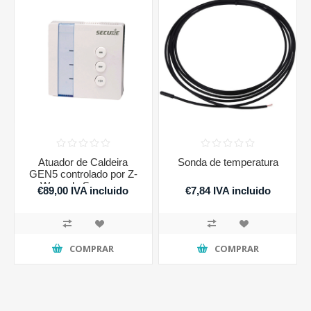
Atuador de Caldeira
Sonda de temperatura
GEN5 controlado por Z-
Wave de Seguranç
€89,00 IVA incluido
€7,84 IVA incluido
COMPRAR
COMPRAR