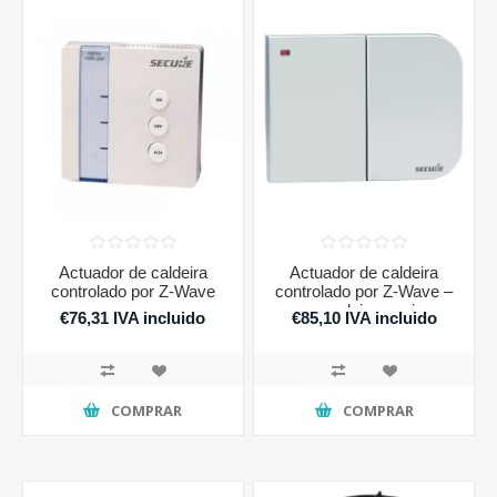
Actuador de caldeira
Actuador de caldeira
controlado por Z-Wave
controlado por Z-Wave –
com dois canais
€76,31 IVA incluido
€85,10 IVA incluido
COMPRAR
COMPRAR