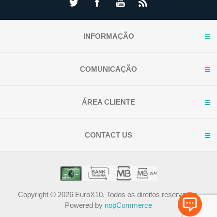
INFORMAÇÃO
COMUNICAÇÃO
ÁREA CLIENTE
CONTACT US
Copyright © 2026 EuroX10. Todos os direitos reservados.
Powered by
nopCommerce