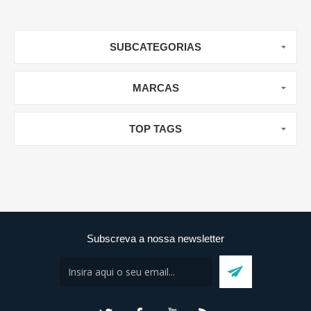
SUBCATEGORIAS
MARCAS
TOP TAGS
Subscreva a nossa newsletter