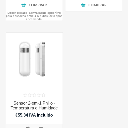
COMPRAR
COMPRAR
Disponibilidade:
Normalmente disponível
para despacho entre 4 a 6 dias úteis após
encomenda.
Sensor 2-em-1 Philio -
Temperatura e Humidade
€55,34 IVA incluido