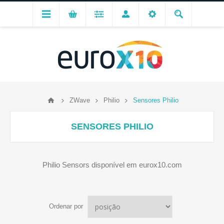
ZWave
Philio
Sensores Philio
SENSORES PHILIO
Philio Sensors disponível em eurox10.com
Ordenar por