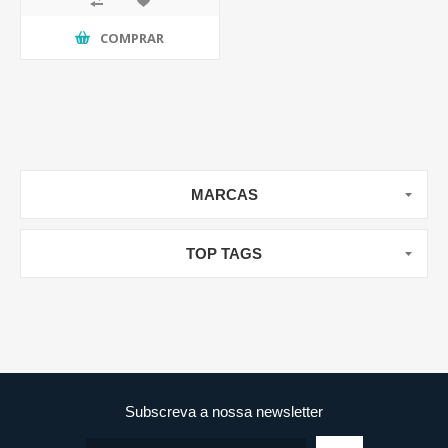
COMPRAR
MARCAS
TOP TAGS
Subscreva a nossa newsletter