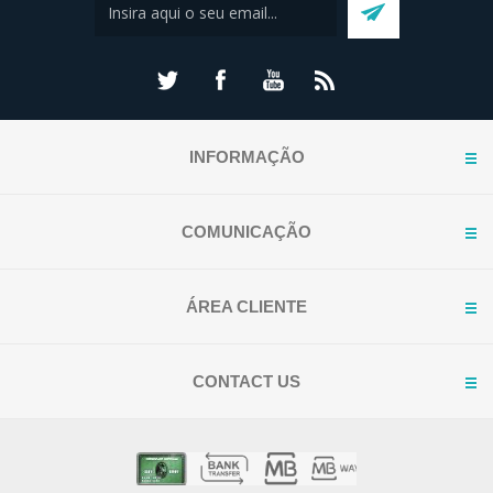
INFORMAÇÃO
COMUNICAÇÃO
ÁREA CLIENTE
CONTACT US