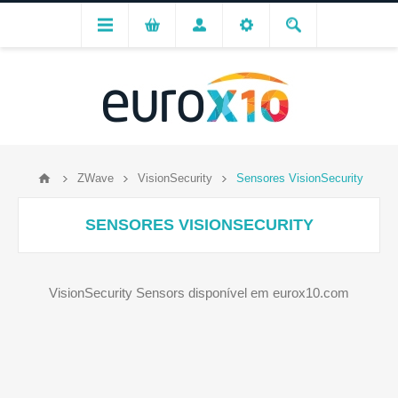
ZWave
VisionSecurity
Sensores VisionSecurity
SENSORES VISIONSECURITY
VisionSecurity Sensors disponível em eurox10.com