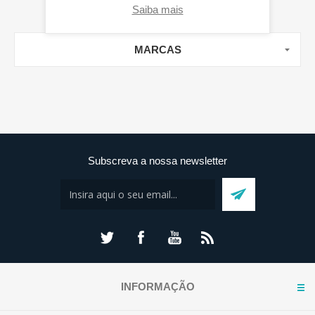
Saiba mais
MARCAS
Subscreva a nossa newsletter
INFORMAÇÃO