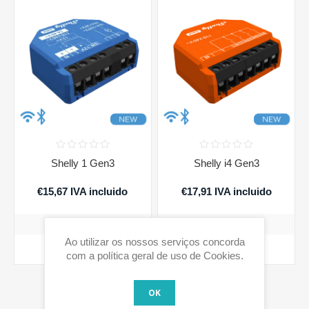
Shelly 1 Gen3
Shelly i4 Gen3
€15,67 IVA incluido
€17,91 IVA incluido
Ao utilizar os nossos serviços concorda
COMPRAR
COMPRAR
com a política geral de uso de Cookies.
OK