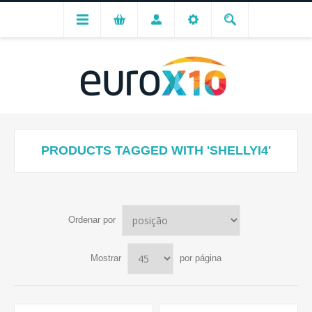
PRODUCTS TAGGED WITH 'SHELLYI4'
Ordenar por
Mostrar
por página